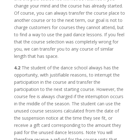
change your mind and the course has already started.
Of course, you can always transfer the course place to
another course or to the next term, our goal is not to
charge customers for courses they cannot attend, but
to find a way to use the paid dance lessons. If you feel
that the course selection was completely wrong for
you, we can transfer you to any course of similar
length that has space.
4.2
The student of the dance school always has the
opportunity, with justifiable reasons, to interrupt the
participation in the course and transfer the
participation to the next starting course. However, the
course fee is always charged if the interruption occurs
in the middle of the season. The student can use the
unused course sessions calculated from the date of
the suspension notice at the time they see fit, or
receive a gift card corresponding to the amount they
paid for the unused dance lessons. Note You will
therefore receive a refund for the course units that