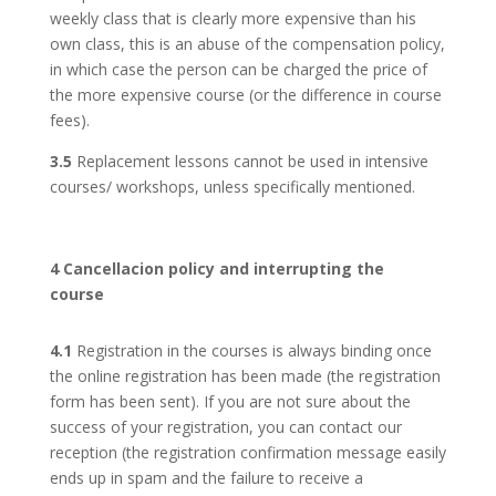
weekly class that is clearly more expensive than his
own class, this is an abuse of the compensation policy,
in which case the person can be charged the price of
the more expensive course (or the difference in course
fees).
3.5
Replacement lessons cannot be used in intensive
courses/ workshops, unless specifically mentioned.
4 Cancellacion policy and interrupting the
course
4.1
Registration in the courses is always binding once
the online registration has been made (the registration
form has been sent). If you are not sure about the
success of your registration, you can contact our
reception (the registration confirmation message easily
ends up in spam and the failure to receive a