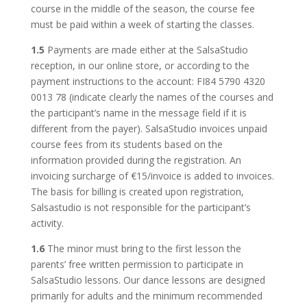
course in the middle of the season, the course fee
must be paid within a week of starting the classes.
1.5
Payments are made either at the SalsaStudio
reception, in our online store, or according to the
payment instructions to the account: FI84 5790 4320
0013 78 (indicate clearly the names of the courses and
the participant’s name in the message field if it is
different from the payer). SalsaStudio invoices unpaid
course fees from its students based on the
information provided during the registration. An
invoicing surcharge of €15/invoice is added to invoices.
The basis for billing is created upon registration,
Salsastudio is not responsible for the participant’s
activity.
1.6
The minor must bring to the first lesson the
parents’ free written permission to participate in
SalsaStudio lessons. Our dance lessons are designed
primarily for adults and the minimum recommended