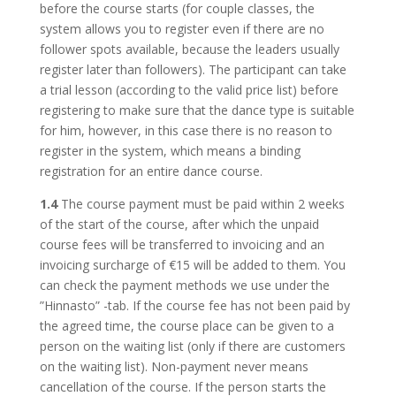
before the course starts (for couple classes, the
system allows you to register even if there are no
follower spots available, because the leaders usually
register later than followers). The participant can take
a trial lesson (according to the valid price list) before
registering to make sure that the dance type is suitable
for him, however, in this case there is no reason to
register in the system, which means a binding
registration for an entire dance course.
1.4
The course payment must be paid within 2 weeks
of the start of the course, after which the unpaid
course fees will be transferred to invoicing and an
invoicing surcharge of €15 will be added to them. You
can check the payment methods we use under the
”Hinnasto” -tab. If the course fee has not been paid by
the agreed time, the course place can be given to a
person on the waiting list (only if there are customers
on the waiting list). Non-payment never means
cancellation of the course. If the person starts the