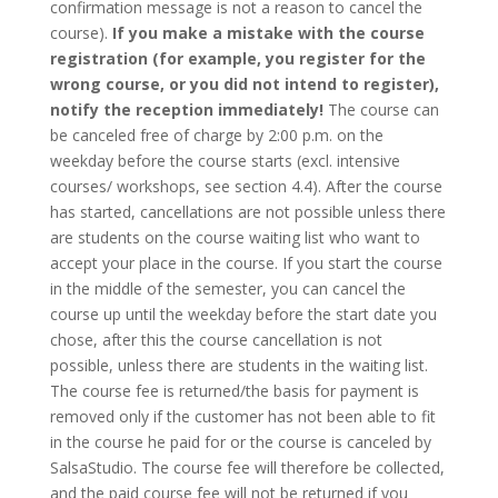
confirmation message is not a reason to cancel the
course).
If you make a mistake with the course
registration (for example, you register for the
wrong course, or you did not intend to register),
notify the reception immediately!
The course can
be canceled free of charge by 2:00 p.m. on the
weekday before the course starts (excl. intensive
courses/ workshops, see section 4.4). After the course
has started, cancellations are not possible unless there
are students on the course waiting list who want to
accept your place in the course. If you start the course
in the middle of the semester, you can cancel the
course up until the weekday before the start date you
chose, after this the course cancellation is not
possible, unless there are students in the waiting list.
The course fee is returned/the basis for payment is
removed only if the customer has not been able to fit
in the course he paid for or the course is canceled by
SalsaStudio. The course fee will therefore be collected,
and the paid course fee will not be returned if you