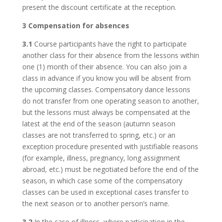
present the discount certificate at the reception.
3 Compensation for absences
3.1
Course participants have the right to participate
another class for their absence from the lessons within
one (1) month of their absence. You can also join a
class in advance if you know you will be absent from
the upcoming classes. Compensatory dance lessons
do not transfer from one operating season to another,
but the lessons must always be compensated at the
latest at the end of the season (autumn season
classes are not transferred to spring, etc.) or an
exception procedure presented with justifiable reasons
(for example, illness, pregnancy, long assignment
abroad, etc.) must be negotiated before the end of the
season, in which case some of the compensatory
classes can be used in exceptional cases transfer to
the next season or to another person’s name.
3.2
In the case of illness, where participation in the