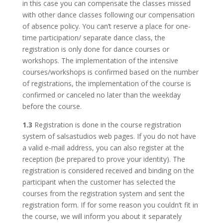
in this case you can compensate the classes missed
with other dance classes following our compensation
of absence policy. You can’t reserve a place for one-
time participation/ separate dance class, the
registration is only done for dance courses or
workshops. The implementation of the intensive
courses/workshops is confirmed based on the number
of registrations, the implementation of the course is
confirmed or canceled no later than the weekday
before the course.
1.3
Registration is done in the course registration
system of salsastudios web pages. If you do not have
a valid e-mail address, you can also register at the
reception (be prepared to prove your identity). The
registration is considered received and binding on the
participant when the customer has selected the
courses from the registration system and sent the
registration form. If for some reason you couldn’t fit in
the course, we will inform you about it separately