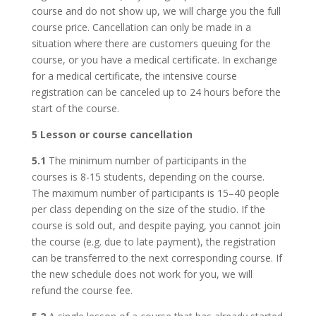
course and do not show up, we will charge you the full
course price. Cancellation can only be made in a
situation where there are customers queuing for the
course, or you have a medical certificate. In exchange
for a medical certificate, the intensive course
registration can be canceled up to 24 hours before the
start of the course.
5
Lesson or course cancellation
5.1
The minimum number of participants in the
courses is 8-15 students, depending on the course.
The maximum number of participants is 15–40 people
per class depending on the size of the studio. If the
course is sold out, and despite paying, you cannot join
the course (e.g. due to late payment), the registration
can be transferred to the next corresponding course. If
the new schedule does not work for you, we will
refund the course fee.