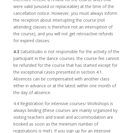
were valid (unused or replaceable) at the time of the
cancellation notice. However, you must always inform
the reception about interrupting the course (not
attending classes is therefore not an interruption of
the course), and you will not get retroactive refunds
for expired classes.
4.3
SalsaStudio is not responsible for the activity of the
participant in the dance courses: the course fee cannot
be refunded for the course that has started except for
the exceptional cases presented in section 4.1.
Absences can be compensated with another class
either in advance or at the latest within one month of
the day of absence.
4.4 Registration for intensive courses/ Workshops is
always binding (these courses are mainly organized by
visiting teachers and travel and accommodation are
booked as soon as the minimum number of
registrations is met). If you sign up for an intensive