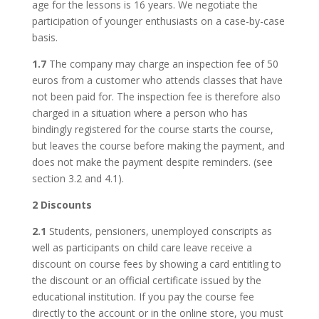
age for the lessons is 16 years. We negotiate the
participation of younger enthusiasts on a case-by-case
basis.
1.7
The company may charge an inspection fee of 50
euros from a customer who attends classes that have
not been paid for. The inspection fee is therefore also
charged in a situation where a person who has
bindingly registered for the course starts the course,
but leaves the course before making the payment, and
does not make the payment despite reminders. (see
section 3.2 and 4.1).
2
Discounts
2.1
Students, pensioners, unemployed conscripts as
well as participants on child care leave receive a
discount on course fees by showing a card entitling to
the discount or an official certificate issued by the
educational institution. If you pay the course fee
directly to the account or in the online store, you must