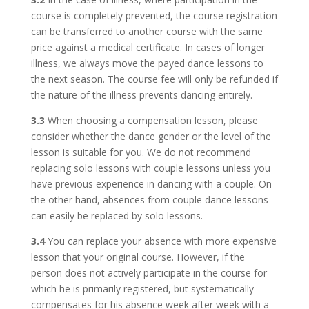
course is completely prevented, the course registration
can be transferred to another course with the same
price against a medical certificate. In cases of longer
illness, we always move the payed dance lessons to
the next season. The course fee will only be refunded if
the nature of the illness prevents dancing entirely.
3.3
When choosing a compensation lesson, please
consider whether the dance gender or the level of the
lesson is suitable for you. We do not recommend
replacing solo lessons with couple lessons unless you
have previous experience in dancing with a couple. On
the other hand, absences from couple dance lessons
can easily be replaced by solo lessons.
3.4
You can replace your absence with more expensive
lesson that your original course. However, if the
person does not actively participate in the course for
which he is primarily registered, but systematically
compensates for his absence week after week with a