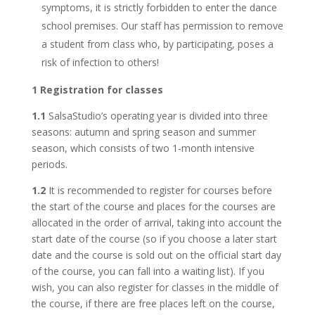
symptoms, it is strictly forbidden to enter the dance
school premises. Our staff has permission to remove
a student from class who, by participating, poses a
risk of infection to others!
1
Registration for classes
1.1
SalsaStudio’s operating year is divided into three
seasons: autumn and spring season and summer
season, which consists of two 1-month intensive
periods.
1.2
It is recommended to register for courses before
the start of the course and places for the courses are
allocated in the order of arrival, taking into account the
start date of the course (so if you choose a later start
date and the course is sold out on the official start day
of the course, you can fall into a waiting list). If you
wish, you can also register for classes in the middle of
the course, if there are free places left on the course,