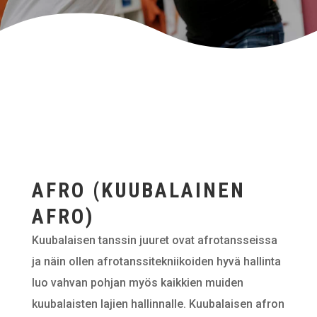
AFRO (KUUBALAINEN
AFRO)
Kuubalaisen tanssin juuret ovat afrotansseissa
ja näin ollen afrotanssitekniikoiden hyvä hallinta
luo vahvan pohjan myös kaikkien muiden
kuubalaisten lajien hallinnalle. Kuubalaisen afron