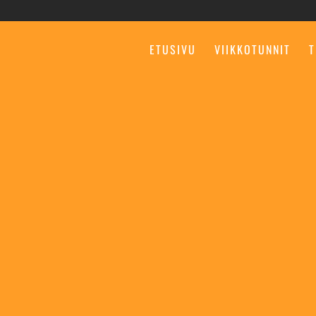
ETUSIVU
VIIKKOTUNNIT
T