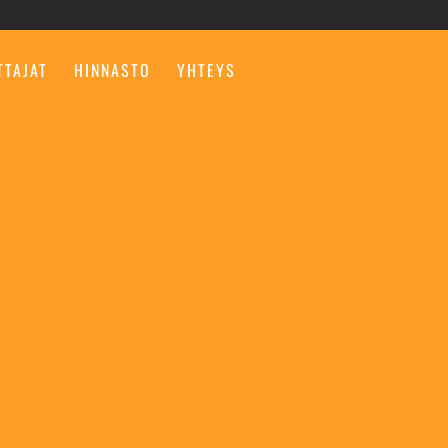
TTAJAT
HINNASTO
YHTEYS